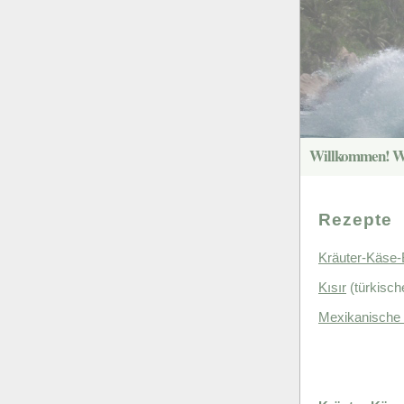
Rezepte
Kräuter-Käse-
(türkisch
Kısır
Mexikanische