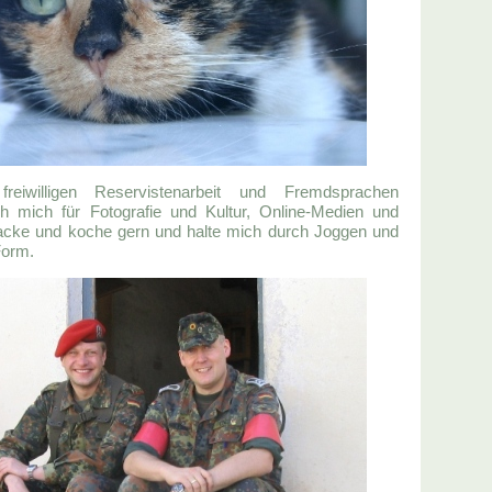
eiwilligen Reservistenarbeit und Fremdsprachen
ich mich für Fotografie und Kultur, Online-Medien und
cke und koche gern und halte mich durch Joggen und
Form.