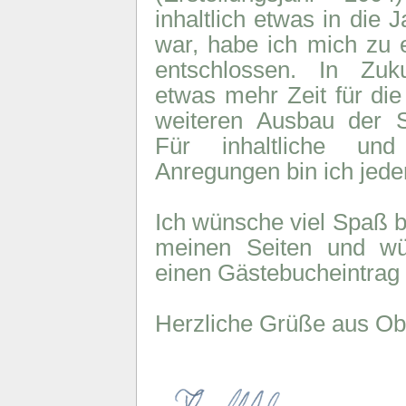
inhaltlich etwas in di
war, habe ich mich zu
entschlossen. In Zuku
etwas mehr Zeit für di
weiteren Ausbau der S
Für inhaltliche und 
Anregungen bin ich jeder
Ich wünsche viel Spaß 
meinen Seiten und w
einen Gästebucheintrag 
Herzliche Grüße aus Ob